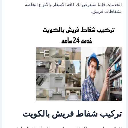
الخدمات فإننا سنعرض لك كافة الأسعار والأنواع الخاصة
بشفاطات فريش.
تركيب شفاط فريش بالكويت