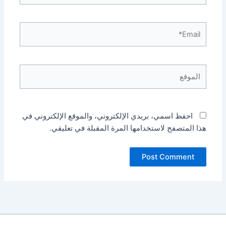
Email*
الموقع
احفظ اسمي، بريدي الإلكتروني، والموقع الإلكتروني في
هذا المتصفح لاستخدامها المرة المقبلة في تعليقي.