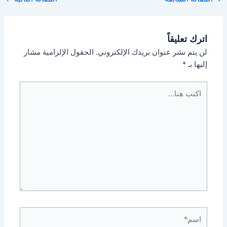
navigation
اترك تعليقاً
لن يتم نشر عنوان بريدك الإلكتروني.
الحقول الإلزامية مشار
إليها بـ
*
اكتب
هنا...
اسم*