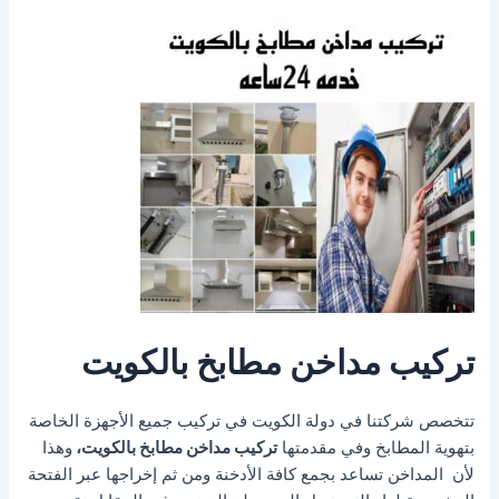
تركيب مداخن مطابخ بالكويت
تتخصص شركتنا في دولة الكويت في تركيب جميع الأجهزة الخاصة
بتهوية المطابخ وفي مقدمتها
تركيب مداخن مطابخ بالكويت،
وهذا
لأن المداخن تساعد بجمع كافة الأدخنة ومن ثم إخراجها عبر الفتحة