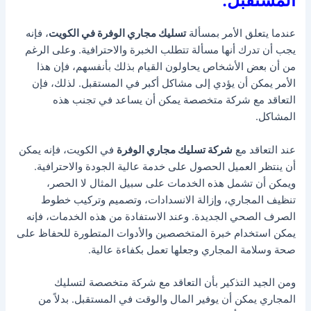
المستقبل.
عندما يتعلق الأمر بمسألة
تسليك مجاري الوفرة في الكويت
، فإنه
يجب أن تدرك أنها مسألة تتطلب الخبرة والاحترافية. وعلى الرغم
من أن بعض الأشخاص يحاولون القيام بذلك بأنفسهم، فإن هذا
الأمر يمكن أن يؤدي إلى مشاكل أكبر في المستقبل. لذلك، فإن
التعاقد مع شركة متخصصة يمكن أن يساعد في تجنب هذه
المشاكل.
عند التعاقد مع
شركة تسليك مجاري الوفرة
في الكويت، فإنه يمكن
أن ينتظر العميل الحصول على خدمة عالية الجودة والاحترافية.
ويمكن أن تشمل هذه الخدمات على سبيل المثال لا الحصر،
تنظيف المجاري، وإزالة الانسدادات، وتصميم وتركيب خطوط
الصرف الصحي الجديدة. وعند الاستفادة من هذه الخدمات، فإنه
يمكن استخدام خبرة المتخصصين والأدوات المتطورة للحفاظ على
صحة وسلامة المجاري وجعلها تعمل بكفاءة عالية.
ومن الجيد التذكير بأن التعاقد مع شركة متخصصة لتسليك
المجاري يمكن أن يوفير المال والوقت في المستقبل. بدلاً من