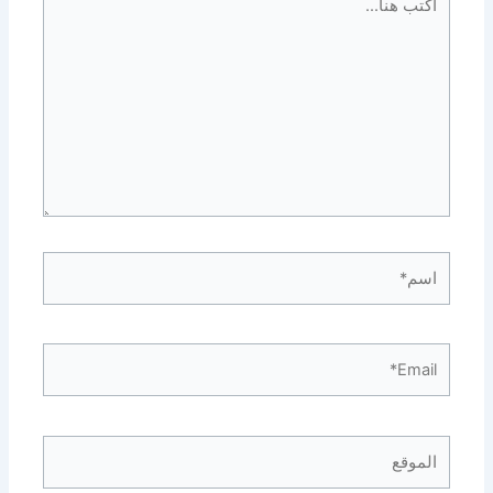
هنا...
اسم*
Email*
الموقع