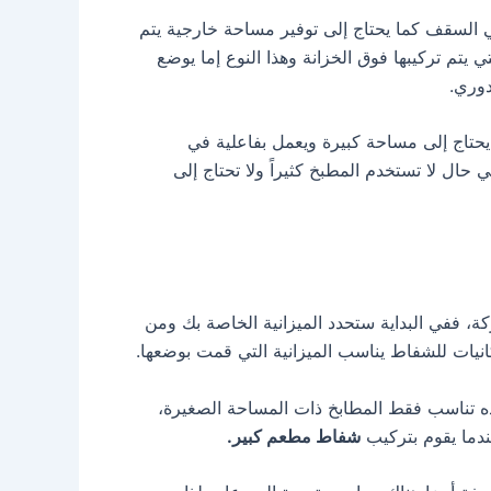
 السقف كما يحتاج إلى توفير مساحة خارجية يتم
 يتم تركيبها فوق الخزانة وهذا النوع إما يوضع
دوري.
يحتاج إلى مساحة كبيرة ويعمل بفاعلية في
حال لا تستخدم المطبخ كثيراً ولا تحتاج إلى
، ففي البداية ستحدد الميزانية الخاصة بك ومن
انيات للشفاط يناسب الميزانية التي قمت بوضعها.
 تناسب فقط المطابخ ذات المساحة الصغيرة،
ندما يقوم بتركيب
شفاط مطعم كبير.