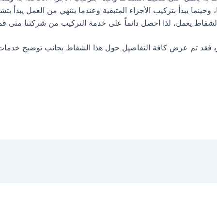
 وحينما يبدأ بتركيب الأجزاء المتبقية وعندما ينتهي من العمل يبدأ بت
الشفاط يعمل، لذا احصل دائماً على خدمة التركيب من شركتنا متى 
،
فقد تم عرض كافة التفاصيل حول هذا الشفاط بجانب توضيح خدمات 