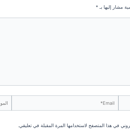
ية مشار إليها بـ
*
Email*
الموقع
روني في هذا المتصفح لاستخدامها المرة المقبلة في تعليقي.