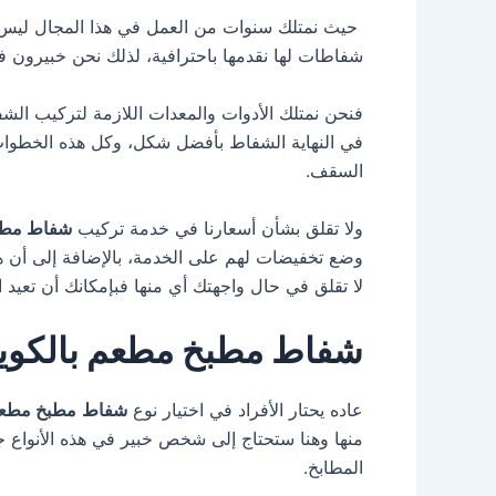
حيث نمتلك سنوات من العمل في هذا المجال ليس ف
شفاطات لها نقدمها باحترافية، لذلك نحن خبيرون في
فنحن نمتلك الأدوات والمعدات اللازمة لتركيب الشف
في النهاية الشفاط بأفضل شكل، وكل هذه الخطوات
السقف.
ولا تقلق بشأن أسعارنا في خدمة تركيب
شفاط مطع
وضع تخفيضات لهم على الخدمة، بالإضافة إلى أن هن
لا تقلق في حال واجهتك أي منها فبإمكانك أن تعيد
شفاط مطبخ مطعم بالكو
عاده يحتار الأفراد في اختيار نوع
شفاط
مطبخ مطعم
منها وهنا ستحتاج إلى شخص خبير في هذه الأنواع 
المطابخ.