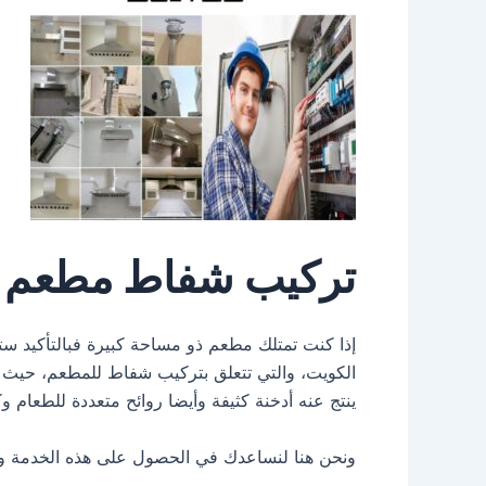
تركيب شفاط مطعم ك
إذا كنت تمتلك مطعم ذو مساحة كبيرة فبالتأكيد س
الكويت، والتي تتعلق بتركيب شفاط للمطعم، حيث في 
ينتج عنه أدخنة كثيفة وأيضا روائح متعددة للطعام 
ونحن هنا لنساعدك في الحصول على هذه الخدمة و