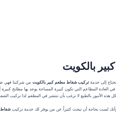
بير بالكويت
تحتاج إلى خدمة
تركيب شفاط مطعم كبير بالكويت
من شركتنا فهي ضمن
العادة المطاعم التي تكون كبيرة المساحة يوجد بها مطابخ كبيرة أيض
وكل هذه الأمور بالطبع لا ترغب بأن تنتشر في المطعم لذا تركيب الش
أنك لست بحاجة أن تبحث كثيراً عن من يوفر لك خدمة تركيب
شفاط م