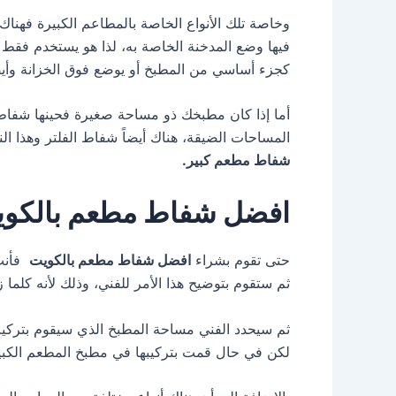
وخاصة تلك الأنواع الخاصة بالمطاعم الكبيرة فهن
فيها وضع المدخنة الخاصة به، لذا هو يستخدم فقط
كجزء أساسي من المطبخ أو يوضع فوق الخزانة وأيض
أما إذا كان مطبخك ذو مساحة صغيرة فحينها شفاط ا
المساحات الضيقة، هناك أيضاً شفاط الفلتر وهذا الن
شفاط مطعم كبير.
افضل شفاط مطعم بالكو
حتى تقوم بشراء
افضل شفاط مطعم بالكويت
فأنت 
ثم ستقوم بتوضيح هذا الأمر للفني، وذلك لأنه كلما
ثم سيحدد الفني مساحة المطبخ الذي سيقوم بترك
لكن في حال قمت بتركيبها في مطبخ المطعم الكبير ف