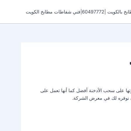
6049|فني شفاطات مطابخ الكويت
تها على سحب الأدخنة أفضل كما أنها تعمل على
أن نوفره لك في معرض الشركة.