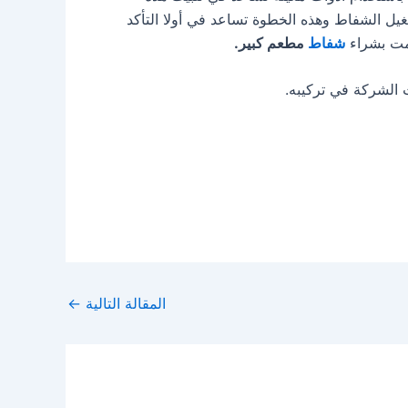
شغيل الشفاط وهذه الخطوة تساعد في أولا التأكد
قمت بشراء
شفاط
مطعم كبير.
الشركة في تركيبه.
المقالة التالية
←