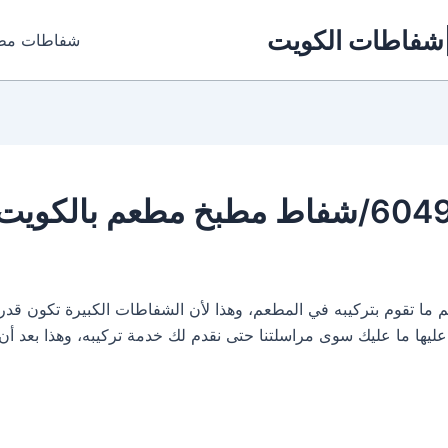
شفاطات مطابخ بالكويت |7772
م ما تقوم بتركيبه في المطعم، وهذا لأن الشفاطات الكبيرة تكون قدر
 عليها ما عليك سوى مراسلتنا حتى نقدم لك خدمة تركيبه، وهذا بعد 