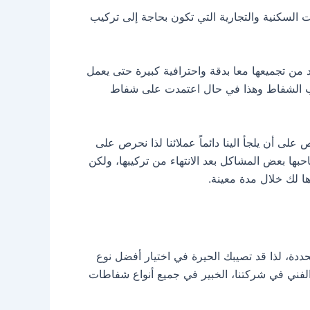
لسكنية والتجارية التي تكون بحاجة إلى تركيب
 من تجميعها معا بدقة واحترافية كبيرة حتى يعمل
يب الشفاط وهذا في حال اعتمدت على شفاط
على أن يلجأ الينا دائماً عملائنا لذا نحرص على
ها بعض المشاكل بعد الانتهاء من تركيبها، ولكن
ا لك خلال مدة معينة.
ددة، لذا قد تصيبك الحيرة في اختيار أفضل نوع
لفني في شركتنا، الخبير في جميع أنواع شفاطات