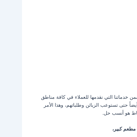
 خدماتنا التي نقدمها للعملاء في كافة مناطق
اً حتى تستوعب الزبائن وطلباتهم، وهذا الأمر
فاط هو أنسب حل.
طعم كبير،