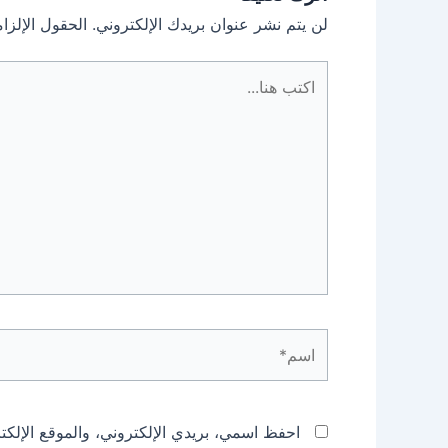
لن يتم نشر عنوان بريدك الإلكتروني.
الحقول الإلزام
اكتب
هنا...
اسم*
احفظ اسمي، بريدي الإلكتروني، والموقع الإلكت