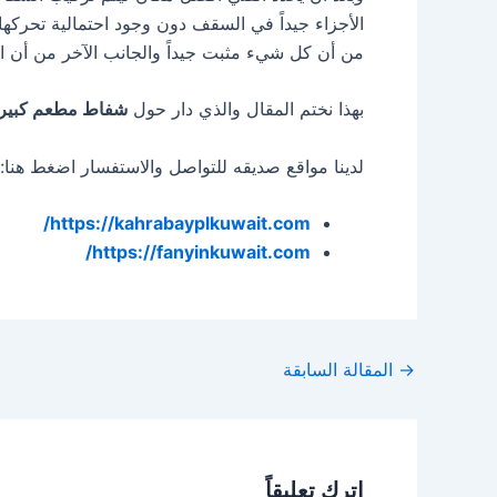
الأجزاء جيداً في السقف دون وجود احتمالية تحركها،
من أن كل شيء مثبت جيداً والجانب الآخر من أن 
بهذا نختم المقال والذي دار حول
شفاط مطعم كبير
لدينا مواقع صديقه للتواصل والاستفسار اضغط هنا:
https://kahrabayplkuwait.com/
https://fanyinkuwait.com/
Post
→
المقالة السابقة
navigation
اترك تعليقاً