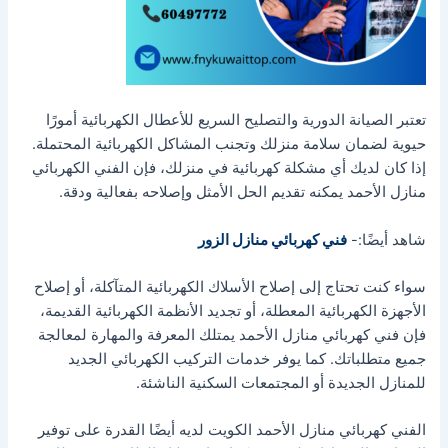
تعتبر الصيانة الدورية والتصليح السريع للأعطال الكهربائية أمورًا
حيوية لضمان سلامة منزلك وتجنب المشاكل الكهربائية المحتملة.
إذا كان لديك أي مشكلة كهربائية في منزلك، فإن الفني الكهربائي
منازل الأحمد يمكنه تقديم الحل الأمثل وإصلاحه بفعالية ودقة.
شاهد أيضًا:-
فني كهربائي منازل الزور
سواء كنت تحتاج إلى إصلاح الأسلاك الكهربائية المتآكلة، أو إصلاح
الأجهزة الكهربائية المعطلة، أو تجديد الأنظمة الكهربائية القديمة،
فإن فني كهربائي منازل الأحمد يمتلك المعرفة والمهارة لمعالجة
جميع متطلباتك. كما يوفر خدمات التركيب الكهربائي الجديد
للمنازل الجديدة أو المجتمعات السكنية الناشئة.
الفني كهربائي منازل الأحمد الكويت لديه أيضًا القدرة على توفير