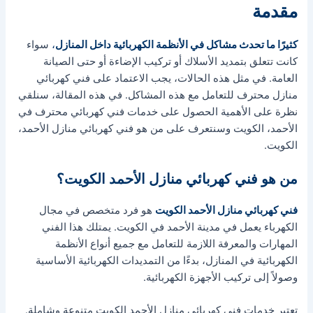
مقدمة
كثيرًا ما تحدث مشاكل في الأنظمة الكهربائية داخل المنازل
،
سواء
كانت تتعلق بتمديد الأسلاك أو تركيب الإضاءة أو حتى الصيانة
العامة. في مثل هذه الحالات، يجب الاعتماد على فني كهربائي
منازل محترف للتعامل مع هذه المشاكل. في هذه المقالة، سنلقي
نظرة على الأهمية الحصول على خدمات فني كهربائي محترف في
الأحمد، الكويت وسنتعرف على من هو فني كهربائي منازل الأحمد،
الكويت.
من هو فني كهربائي منازل الأحمد الكويت؟
فني كهربائي منازل الأحمد الكويت
هو فرد متخصص في مجال
الكهرباء يعمل في مدينة الأحمد في الكويت. يمتلك هذا الفني
المهارات والمعرفة اللازمة للتعامل مع جميع أنواع الأنظمة
الكهربائية في المنازل، بدءًا من التمديدات الكهربائية الأساسية
وصولاً إلى تركيب الأجهزة الكهربائية.
تعتبر خدمات فني كهربائي منازل الأحمد الكويت متنوعة وشاملة.