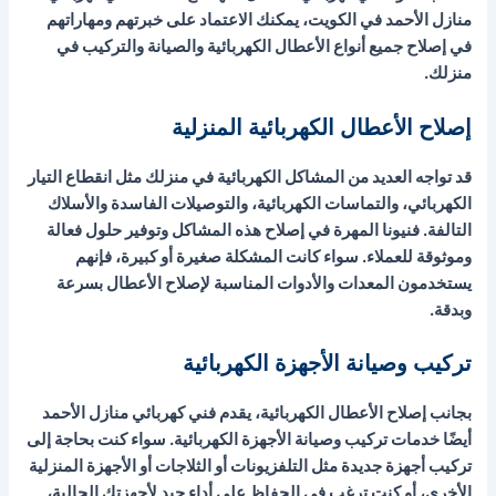
منازل الأحمد في الكويت، يمكنك الاعتماد على خبرتهم ومهاراتهم
في إصلاح جميع أنواع الأعطال الكهربائية والصيانة والتركيب في
منزلك.
إصلاح الأعطال الكهربائية المنزلية
قد تواجه العديد من المشاكل الكهربائية في منزلك مثل انقطاع التيار
الكهربائي، والتماسات الكهربائية، والتوصيلات الفاسدة والأسلاك
التالفة. فنيونا المهرة في إصلاح هذه المشاكل وتوفير حلول فعالة
وموثوقة للعملاء. سواء كانت المشكلة صغيرة أو كبيرة، فإنهم
يستخدمون المعدات والأدوات المناسبة لإصلاح الأعطال بسرعة
وبدقة.
تركيب وصيانة الأجهزة الكهربائية
بجانب إصلاح الأعطال الكهربائية، يقدم فني كهربائي منازل الأحمد
أيضًا خدمات تركيب وصيانة الأجهزة الكهربائية. سواء كنت بحاجة إلى
تركيب أجهزة جديدة مثل التلفزيونات أو الثلاجات أو الأجهزة المنزلية
الأخرى، أو كنت ترغب في الحفاظ على أداء جيد لأجهزتك الحالية،