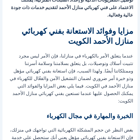
الاعتماد على فني كهربائي منازل الأحمد لتقديم خدمات ذات جودة
عالية وفعالية.
مزايا وفوائد الاستعانة بفني كهربائي
منازل الأحمد الكويت
عندما يتعلق الأمر بالكهرباء في منازلنا، فإن الأمر ليس مجرد
تثبيت أسلاك وتوصيلات، بل يتعلق بسلامتنا وسلامة أسرتنا
وممتلكاتنا أيضًا. ولهذا السبب، فإن استعانة بفني كهربائي مؤهل
وذو خبرة أمر ضروري لضمان التشغيل الآمن والفعّال للكهرباء في
منازل الأحمد في الكويت. فيما يلي بعض المزايا والفوائد التي
يمكنك الحصول عليها عندما تستعين بفني كهربائي منازل الأحمد
الكويت:
الخبرة والمهارة في مجال الكهرباء
بغض النظر عن حجم المشكلة الكهربائية التي تواجهك في منزلك،
فإن الاستعانة بفني كهربائي مؤهل يعني أنك ستحصل على خدمة