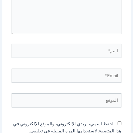
اسم*
Email*
الموقع
احفظ اسمي، بريدي الإلكتروني، والموقع الإلكتروني في
هذا المتصفح لاستخدامها المرة المقبلة في تعليقي.