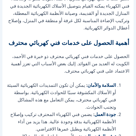
فني الكهرباء يمكنه القيام بتوصيل الأسلاك الكهربائية الجديدة في
المنازل الجديدة أو القديمة، وصيانة الأنظمة الكهربائية المعطلة،
وتركيب الإضاءة المناسبة لكل غرفة أو منطقة في المنزل، وإصلاح
أعطال الدوائر الكهربائية.
أهمية الحصول على خدمات فني كهربائي محترف
الحصول على خدمات فني كهربائي محترف ذو خبرة في الأحمد،
الكويت له العديد من الفوائد. إليك بعض الأسباب التي تعزز أهمية
الاعتماد على فني كهربائي محترف.
السلامة والأمان
:
يمكن أن تكون التمديدات الكهربائية السيئة
أو الأسلاك المكشوفة سببًا للحوادث الكهربائية. بواسطة
فني كهربائي محترف، يمكن التعامل مع هذه المشاكل
وتجنب الحوادث.
جودة العمل
:
يضمن فني الكهرباء المحترف تركيب وإصلاح
الأنظمة الكهربائية بدقة وجودة عالية. هذا يزيد من أداء
الأنظمة الكهربائية ويطيل عمرها الافتراضي.