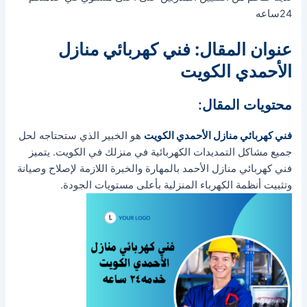
24ساعه
عنوان المقال: فني كهربائي منازل
الأحمدي الكويت
محتويات المقال:
فني كهربائي منازل الأحمدي الكويت
هو الخبير الذي ستحتاجه لحل
جميع مشاكل التمديدات الكهربائية في منزلك في الكويت. يتميز
فني كهربائي منازل الأحمد بالمهارة والخبرة اللازمة لإصلاح وصيانة
وتثبيت أنظمة الكهرباء المنزلية بأعلى مستويات الجودة.