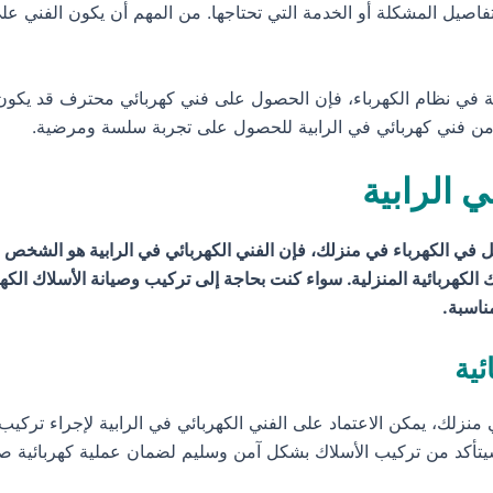
تفاصيل المشكلة أو الخدمة التي تحتاجها. من المهم أن يكون الفني ع
ة في نظام الكهرباء، فإن الحصول على فني كهربائي محترف قد يكون 
 من فني كهربائي في الرابية للحصول على تجربة سلسة ومرضية.
 الرابية
 في الكهرباء في منزلك، فإن الفني الكهربائي في الرابية هو الشخص ا
الكهربائية المنزلية. سواء كنت بحاجة إلى تركيب وصيانة الأسلاك الكهرب
مناسبة.
ئية
 منزلك، يمكن الاعتماد على الفني الكهربائي في الرابية لإجراء ترك
. سيتأكد من تركيب الأسلاك بشكل آمن وسليم لضمان عملية كهربائية 