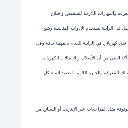
معرفة والمهارات اللازمة لتشخيص وإصلاح
ل في الرابية يستخدم الأدوات المناسبة ويتبع
 فني كهربائي في الرابية للقيام بالمهمة بدقة وفي
 الفني من أن الأسلاك والاتصالات الكهربائية
لك المعرفة والخبرة اللازمة لتحديد المشاكل
موثوقة مثل المراجعات عبر الإنترنت أو النصائح من