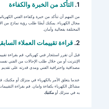
1.
التأكد من الخبرة والكفاءة
من المهم أن تتأكد من خبرة وكفاءة الفني الكهربائ
مجال الكهرباء. يمكنك أيضًا طلب رؤية نماذج من الأع
المختلفة بفعالية وأمان.
2.
قراءة تقييمات العملاء السابق
قبل أن تقرر استئجار فني كهربائي، قم بقراءة تقيي
الإنترنت أو من خلال طلب الإحالات من الفني نفسه.
مصداقية واحترافية الفني ومدى قدرته على تقديم 
عندما يتعلق الأمر بالكهرباء في منزلك أو مكتبك، فإ
مشاكل الكهرباء بكفاءة وامان. قم بقراءة التقييما
به في منزلك أو
مكتبك