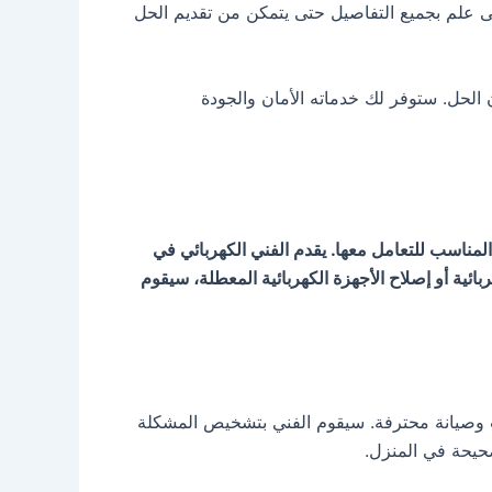
لى علم بجميع التفاصيل حتى يتمكن من تقديم الحل
الحل. ستوفر لك خدماته الأمان والجودة
لمناسب للتعامل معها. يقدم الفني الكهربائي في
ائية أو إصلاح الأجهزة الكهربائية المعطلة، سيقوم
يب وصيانة محترفة. سيقوم الفني بتشخيص المشكلة
صحيحة في المنزل.