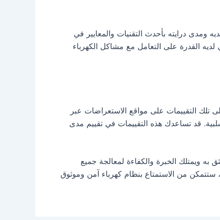
يه ومدى درايته بأحدث التقنيات والمعايير في
ني لديه القدرة على التعامل مع مشاكل الكهرباء
على تلك التقييمات على مواقع الاستعراضات عبر
سلبية. قد تساعدك هذه التقييمات في تقييم مدى
ق به ويمتلك الخبرة والكفاءة لمعالجة جميع
، ستتمكن من الاستمتاع بنظام كهرباء آمن وموثوق