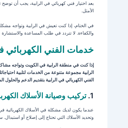
بعد اختيار فني كهربائي في الرابية، يجب أن توضح 
الأمثل.
في الختام، إذا كنت تعيش في الرابية وتواجه مشكل
والكفاءة. لا تتردد في طلب المساعدة والاستشارة
خدمات الفني الكهربائي في
إذا كنت في منطقة الرابية في الكويت وتواجه مشاكل
الرابية مجموعة متنوعة من الخدمات لتلبية احتياجاتك 
الفني الكهربائي في الرابية بتقديم الدعم والحلول ال
1.
تركيب وصيانة الأسلاك الكهربا
عندما يكون لديك مشكلة في الأسلاك الكهربائية في
وتحديد الأسلاك التي تحتاج إلى إصلاح أو استبدال