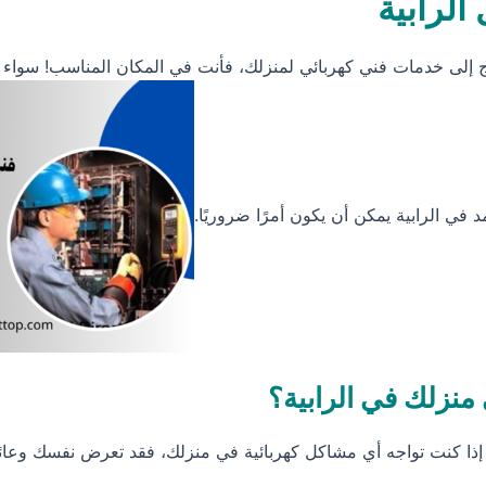
الرابية
ج إلى خدمات فني كهربائي لمنزلك، فأنت في المكان المناسب! سواء 
في الرابية يمكن أن يكون أمرًا ضروريًا.
 منزلك في الرابية؟
ومية. إذا كنت تواجه أي مشاكل كهربائية في منزلك، فقد تعرض نفسك وع