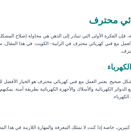
ائي محترف
 فإن الفكرة الأولى التي تتبادر إلى الذهن هي محاولة إصلاح المشكل
العمل مع فني كهربائي محترف في الرابية- الكويت. في هذا المقال، 
ترف.
لكهرباء
 بشكل صحيح. يعتبر العمل مع فني كهربائي محترف هو الخيار الأفضل ل
 الدوائر الكهربائية والأسلاك والأجهزة الكهربائية بطريقة آمنة. يم
لكهرباء.
ًا كبيرين، خاصة إذا كنت لا تمتلك المعرفة والمهارة اللازمة في هذا ا