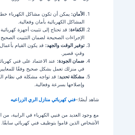
الأمان:
يمكن أن تكون مشاكل الكهرباء خطرة 
المشاكل الكهربائية بأمان وفعالية.
الكفاءة:
قد تحتاج إلى تثبيت أجهزة كهربائية 
الإجراءات الصحيحة لضمان التثبيت الصحيح وا
توفير الوقت والجهد:
قد يكون القيام بأعمال ك
وقتٍ قصير.
ضمان الجودة:
عند الاعتماد على فني كهربائ
في منزلك تعمل بشكل صحيح وفقًا للمعايير 
مشكلة تحديد:
قد تواجه مشكلة في نظام الكه
وإصلاحها بسرعة وفعالية.
شاهد أيضًا:-
فني كهربائي منازل الري الزراعيه
مع وجود العديد من فنيي الكهرباء في الرابية، من ال
الأشخاص الذين قاموا بتوظيف فني كهربائي سابقًا.