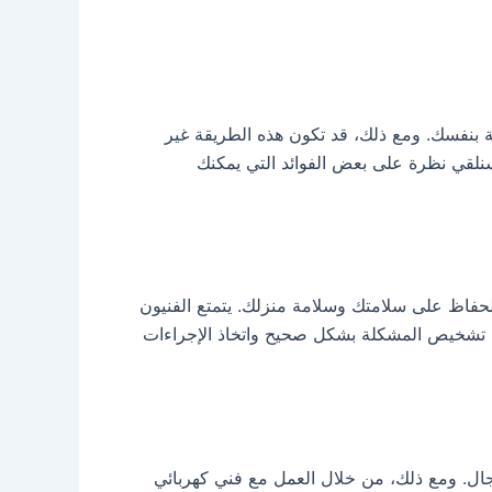
ة بنفسك. ومع ذلك، قد تكون هذه الطريقة غير
سنلقي نظرة على بعض الفوائد التي يمكنك
لحفاظ على سلامتك وسلامة منزلك. يتمتع الفنيون
كنهم تشخيص المشكلة بشكل صحيح واتخاذ الإجراءات
لمجال. ومع ذلك، من خلال العمل مع فني كهربائي