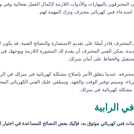
 المحترفون بالمهارات والأدوات اللازمة لإكمال العمل بفعالية وفي وق
استدعاء فني كهربائي محترف وترك المهمة لهم.
المحترف قادر أيضًا على تقديم الاستشارة والنصائح الفنية. قد يكون ل
ديدة. يمكن للفني المحترف أن يقدم لك المشورة اللازمة ويوجهك في
ستقبل والحفاظ على أمان منزلك.
محترفة. عندما يتعلق الأمر بإصلاح مشكلة كهربائية في منزلك في الرا
، وسيتم توفير الوقت والجهد، وسيلقي عليك الفني الكهربائي المحترف
 مشكلة كهربائية في منزلك.
في الرابية
مات فني كهربائي موثوق به، فإليك بعض النصائح للمساعدة في اختيار 