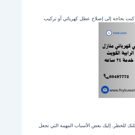
كنت بحاجة إلى إصلاح عطل كهربائي أو تركيب
ائلتك للخطر. إليك بعض الأسباب المهمة التي تجعل