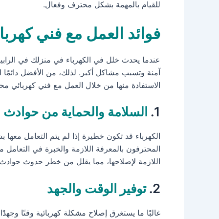
للقيام بالمهمة بشكل محترف وفعال.
فوائد العمل مع فني كهرب
عندما يحدث خلل في الكهرباء في منزلك في الرابية،
آمنة وتسبب مشاكل أكبر. لذلك، من الأفضل دائمًا 
الاستفادة منها من خلال العمل مع فني كهربائي مح
1.
السلامة والحماية من حوادث ا
الكهرباء قد تكون خطيرة إذا لم يتم التعامل معها
المحترفون بالمعرفة اللازمة والخبرة في التعامل مع
اللازمة لإصلاحها، مما يقلل من خطر حدوث حوادث ا
2.
توفير الوقت والجهد
غالبًا ما يستغرق إصلاح مشكلة كهربائية وقتًا وجهد