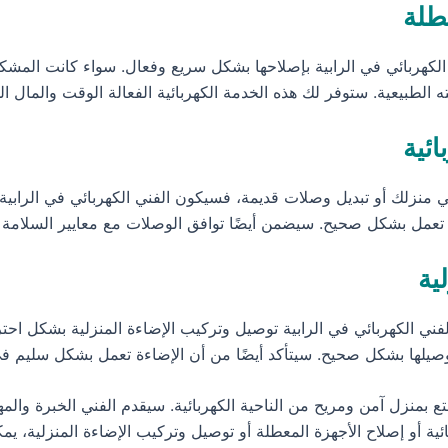
عطلة
الكهربائي في الرابية بإصلاحها بشكل سريع وفعال. سواء كانت المشكلة 
الطبيعية. ستوفر لك هذه الخدمة الكهربائية الفعالة الوقت والمال ا
ائية
ي منزلك أو تبديل وصلات قديمة، فسيكون الفني الكهربائي في الرابية
تعمل بشكل صحيح. سيضمن أيضًا توافق الوصلات مع معايير السلامة ا
ية
ي الكهربائي في الرابية توصيل وتركيب الإضاءة المنزلية بشكل احتر
وتوصيلها بشكل صحيح. سيتأكد أيضًا من أن الإضاءة تعمل بشكل سليم ف
تع بمنزل آمن ومريح من الناحية الكهربائية. سيقدم الفني الخبرة وال
ية أو إصلاح الأجهزة المعطلة أو توصيل وتركيب الإضاءة المنزلية، يمكن