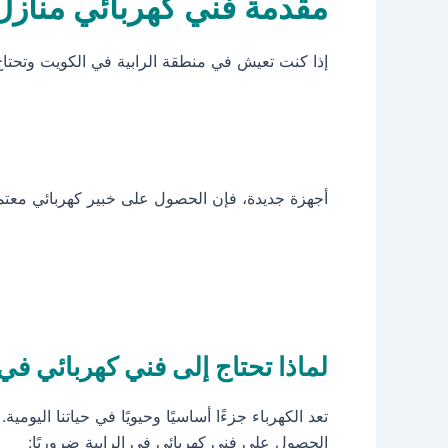
مقدمة فني كهربائي منازل 
إذا كنت تعيش في منطقة الرابية في الكويت وتحتا
أجهزة جديدة، فإن الحصول على خبير كهربائي معتمد 
لماذا تحتاج إلى فني كهربائي في
تعد الكهرباء جزءًا أساسيًا وحيويًا في حياتنا الي
الحصول على فني كهربائي في الرابية ضروريًا: