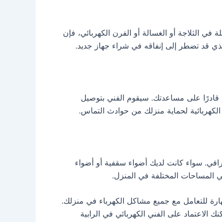
في الثلاجة أو الغسالة أو الفرن الكهربائي، فإن
لذي قد تضطر إلى إنفاقه في شراء جهاز جديد.
 قادرًا على مساعدتك. سيقوم الفني بتوصيل
لكهربائية لحماية منزلك من حوادث التماس.
افي. سواء كانت لديك أضواء سقفية أو أضواء
ي المساحات المختلفة في المنزل.
مهارة للتعامل مع جميع مشاكل الكهرباء في منزلك.
ك الاعتماد على الفني الكهربائي في الرابية