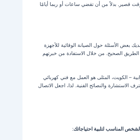
ت قصير. بدلاً من أن تقضي ساعات أو ربما أيامًا
ديك بعض الأسئلة حول الصيانة الوقائية للأجهزة
 الطريق الصحيح. من خلال الاستفادة من خبرتهم
بية – الكويت، المثلى هو العمل مع فني كهربائي
 الاستشارة والنصائح الفنية. لذا، اجعل الاتصال
الشخص المناسب لتلبية احتياجاتك
: