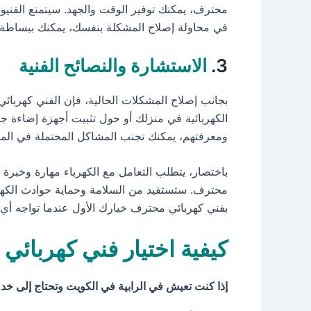
محترف، يمكنك توفير الوقت والجهد. سيتمتع الفنيون
في محاولة إصلاح المشكلة بنفسك، يمكنك ببساطة 
3.
الاستشارة والنصائح الفنية
بجانب إصلاح المشكلات الحالية، فإن الفني كهربائي 
الكهربائية في منزلك أو حول تثبيت أجهزة إضاءة ج
ومعرفتهم، يمكنك تجنب المشاكل المحتملة في الم
باختصار، يتطلب التعامل مع الكهرباء مهارة وخبرة 
محترف. ستستفيد من السلامة وحماية حوادث الكهرباء
بفني كهربائي محترف خيارك الأول عندما تواجه أي
كيفية اختيار فني كهربائي 
إذا كنت تعيش في الرابية في الكويت وتحتاج إلى خد