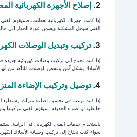
2.
إصلاح الأجهزة الكهربائية الم
إذا كانت أجهزتك الكهربائية تعطلت، فسيقوم الفني 
الفني سيحل المشكلة ويضمن عودة الجهاز إلى حالته 
3.
تركيب وتبديل الوصلات الكهرب
إذا كنت تحتاج إلى تركيب وصلات كهربائية جديدة ف
الأسلاك بشكل آمن وفحص الوصلات للتأكد من أنها 
4.
توصيل وتركيب الإضاءة المنزل
إذا كنت ترغب في تحسين إضاءة منزلك، يستطيع الفن
حائطية أو أضواء الحديقة، سيقوم الفني بتركيبها 
باستخدام خدمات الفني الكهربائي في الرابية، ستتم
سواء كنت تحتاج إلى تركيب وصيانة الأسلاك الكهربائ