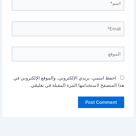
Email*
الموقع
احفظ اسمي، بريدي الإلكتروني، والموقع الإلكتروني في
هذا المتصفح لاستخدامها المرة المقبلة في تعليقي.