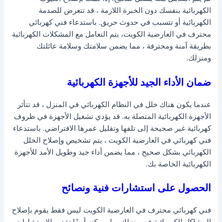
الكهربائية بنفسك دون الخبرة اللازمة ، قد تتعرض للصدمة
الكهربائية أو تتسبب في حدوث حريق. باستدعاء فني كهربائي
محترف في العارضية الكويت، يتم التعامل مع المشكلات الكهربائية
بطريقة آمنة ومحترفة ، مما يضمن سلامتك وسلامة عائلتك
ومنزلك.
ضمان الأداء الجيد للأجهزة الكهربائية
عندما يكون هناك خلل في النظام الكهربائي في المنزل ، قد تتأثر
الأجهزة الكهربائية المتصلة به. قد يؤدي تشغيل الأجهزة في ظروف
كهربائية غير صحيحة إلى تلفها وتقليل عمرها الافتراضي. باستدعاء
فني كهربائي في العارضية الكويت ، يتم تشخيص وإصلاح الخلل
الكهربائي بشكل صحيح ، مما يضمن أداء جيد وطويل الأمد للأجهزة
الكهربائية الخاصة بك.
الحصول على استشارات فنية ونصائح
فني كهربائي محترف في العارضية الكويت ليس فقط يقوم بإصلاح