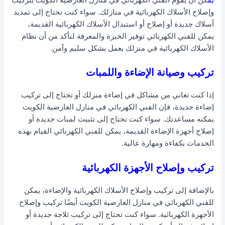
يم
كن أن يقوم الفني الكهربائي في منازل العارضية الكويت بتركيب
وإصلاح الأسلاك الكهربائية في منازلك. سواء كنت تحتاج إلى تمديد
أسلاك جديدة أو إصلاح أو استبدال الأسلاك الكهربائية القديمة،
يمكن للفني الكهربائي توفير الخبرة والمعرفة لتأكد من أن نظام
الأسلاك الكهربائية في منزلك يعمل بشكل سليم وآمن.
تركيب وصيانة الإضاءة واللمبات
إذا كنت تعاني من مشاكل في إضاءة منزلك أو تحتاج إلى تركيب
إضاءة جديدة، فإن الفني الكهربائي في منازل العارضية الكويت
يمكنه مساعدتك. سواء كنت تحتاج إلى تثبيت لمبات جديدة أو
إصلاح أجهزة الإضاءة القديمة، يمكن للفني الكهربائي القيام بهذه
الخدمات بكفاءة ومهارة عالية.
تركيب وإصلاح الأجهزة الكهربائية
بالإضافة إلى تركيب وإصلاح الأسلاك الكهربائية والإضاءة، يمكن
للفني الكهربائي في منازل العارضية الكويت أيضًا تركيب وإصلاح
الأجهزة الكهربائية. سواء كنت تحتاج إلى تركيب ثلاجة جديدة أو