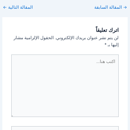
Post
→
المقالة السابقة
المقالة التالية
←
navigation
اترك تعليقاً
لن يتم نشر عنوان بريدك الإلكتروني.
الحقول الإلزامية مشار
إليها بـ
*
اكتب
هنا...
اسم*