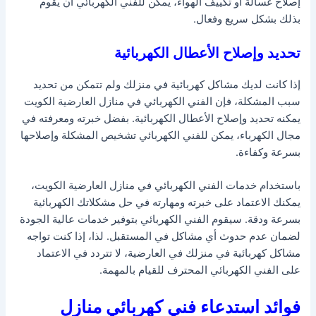
إصلاح غسالة أو تكييف الهواء، يمكن للفني الكهربائي أن يقوم
بذلك بشكل سريع وفعال.
تحديد وإصلاح الأعطال الكهربائية
إذا كانت لديك مشاكل كهربائية في منزلك ولم تتمكن من تحديد
سبب المشكلة، فإن الفني الكهربائي في منازل العارضية الكويت
يمكنه تحديد وإصلاح الأعطال الكهربائية. بفضل خبرته ومعرفته في
مجال الكهرباء، يمكن للفني الكهربائي تشخيص المشكلة وإصلاحها
بسرعة وكفاءة.
باستخدام خدمات الفني الكهربائي في منازل العارضية الكويت،
يمكنك الاعتماد على خبرته ومهارته في حل مشكلاتك الكهربائية
بسرعة ودقة. سيقوم الفني الكهربائي بتوفير خدمات عالية الجودة
لضمان عدم حدوث أي مشاكل في المستقبل. لذا، إذا كنت تواجه
مشاكل كهربائية في منزلك في العارضية، لا تتردد في الاعتماد
على الفني الكهربائي المحترف للقيام بالمهمة.
فوائد استدعاء فني كهربائي منازل