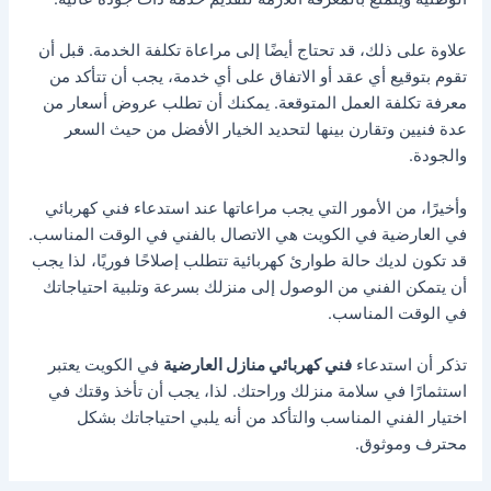
علاوة على ذلك، قد تحتاج أيضًا إلى مراعاة تكلفة الخدمة. قبل أن
تقوم بتوقيع أي عقد أو الاتفاق على أي خدمة، يجب أن تتأكد من
معرفة تكلفة العمل المتوقعة. يمكنك أن تطلب عروض أسعار من
عدة فنيين وتقارن بينها لتحديد الخيار الأفضل من حيث السعر
والجودة.
وأخيرًا، من الأمور التي يجب مراعاتها عند استدعاء فني كهربائي
في العارضية في الكويت هي الاتصال بالفني في الوقت المناسب.
قد تكون لديك حالة طوارئ كهربائية تتطلب إصلاحًا فوريًا، لذا يجب
أن يتمكن الفني من الوصول إلى منزلك بسرعة وتلبية احتياجاتك
في الوقت المناسب.
تذكر أن استدعاء
فني كهربائي منازل العارضية
في الكويت يعتبر
استثمارًا في سلامة منزلك وراحتك. لذا، يجب أن تأخذ وقتك في
اختيار الفني المناسب والتأكد من أنه يلبي احتياجاتك بشكل
محترف وموثوق.