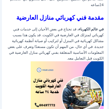
24ساعه
مقدمة فني كهربائي منازل العارضية
في عالم الكهرباء،
قد تحتاج في بعض الأحيان إلى خدمات فني
كهربائي لمنزلك في العارضية في الكويت. قد يكون هذا بسبب
مشاكل كهربائية في المنزل أو لتركيب أو صيانة أنظمة كهربائية
جديدة. في أي حال، من المهم أن تكون مستعدًا وتعرف على بعض
المعلومات الأساسية المتعلقة بفني كهربائي منازل العارضية في
الكويت قبل التعامل معه.