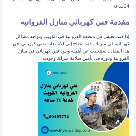
24ساعه
مقدمة فني كهربائي منازل الفروانيه
إذا كنت تعيش في منطقة الفروانية في الكويت وتواجه مشاكل
كهربائية في منزلك، فقد تحتاج إلى الاستعانة بفني كهربائي. في
هذا المقال، سنتحدث عن أهمية وجود فني كهربائي في منازل
الفروانية ودوره في تأمين سلامة منزلك وجودته.