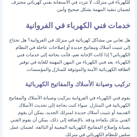
للكهرباء في منزلك، لا تتردد في الاستعانة بفني كهربائي محترف
لضمان تنفيذ المهمة بشكل صحيح وآمن.
خدمات فني الكهرباء في الفروانية
هل تعاني من مشاكل كهربائية في منزلك في الفروانية؟ هل تحتاج
إلى تثبيت أسلاك ومفاتيح جديدة أو إصلاحات عاجلة في النظام
الكهربائي؟ إذا كانت الإجابة نعم، فأنت بحاجة إلى خدمات فني
الكهرباء. يعد فني الكهرباء من المهن المهمة للغاية في توفير
الطاقة الكهربائية الآمنة والموثوقة للمنازل والمؤسسات.
تركيب وصيانة الأسلاك والمفاتيح الكهربائية
يقوم فني الكهرباء في الفروانية بتركيب وصيانة الأسلاك والمفاتيح
الكهربائية في المنازل. سواء كنت بحاجة إلى تحديث الأسلاك
القديمة أو تثبيت أسلاك جديدة لمنزلك الجديد، يمكن أن يقوم
الفني بذلك بكفاءة ودقة. بالإضافة إلى ذلك، يمكن أن يقوم الفني
بصيانة وإصلاح المفاتيح الكهربائية المعيبة أو التالفة، لضمان عمل
سلس للنظام الكهربائي في منزلك.