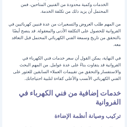
الخدمات وكمية محدودة من الفنيين المتاحين، فمن
المحتمل أن يزيد ذلك من تكلفة الخدمة.
من المهم طلب العروض والتسعيرات من عدة فنيين كهربائيين في
الفروانية للحصول على التكلفة الأدنى والمعقولة. قد ينصح أيضًا
بالتحقق من تاريخ وسمعة الفني الكهربائي المحتمل قبل التعاقد
معه.
في النهاية، يمكن القول أن سعر خدمات فني الكهرباء في
الفروانية قد يتفاوت بناءً على عدة عوامل. من المهم البحث
والاستفسار والتحقق من تقييمات العملاء السابقين للعثور على
الفني الكهربائي الأنسب والأعلى كفاءة لتلبية احتياجاتك.
خدمات إضافية من فني الكهرباء في
الفروانية
تركيب وصيانة أنظمة الإضاءة