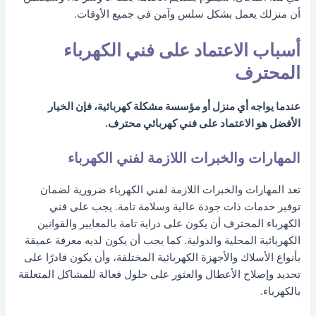
أن منزلك يعمل بشكل سلس وآمن في جميع الأوقات.
أسباب الاعتماد على فني الكهرباء
المحترف
عندما يواجه أي منزل أو مؤسسة مشكلة كهربائية، فإن الخيار
الأفضل هو الاعتماد على فني كهربائي محترف.
المهارات والخبرات اللازمة لفني الكهرباء
تعد المهارات والخبرات اللازمة لفني الكهرباء ضرورية لضمان
توفير خدمات ذات جودة عالية وسلامة تامة. يجب على فني
الكهرباء المحترف أن يكون على دراية تامة بالمعايير والقوانين
الكهربائية المحلية والدولية. كما يجب أن يكون لديه معرفة عميقة
بأنواع الأسلاك والأجهزة الكهربائية المختلفة، وأن يكون قادرًا على
تحديد وإصلاح الأعطال والعثور على حلول فعالة للمشاكل المتعلقة
بالكهرباء.