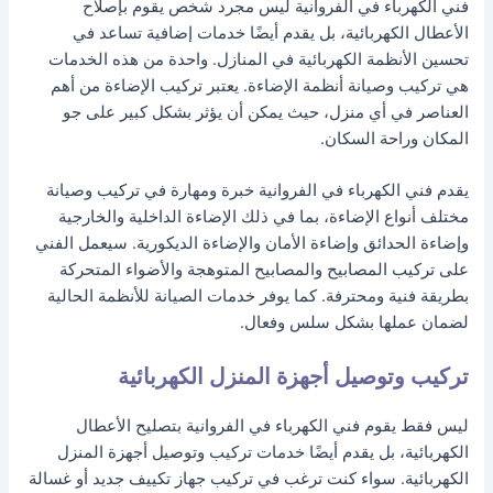
فني الكهرباء في الفروانية ليس مجرد شخص يقوم بإصلاح
الأعطال الكهربائية، بل يقدم أيضًا خدمات إضافية تساعد في
تحسين الأنظمة الكهربائية في المنازل. واحدة من هذه الخدمات
هي تركيب وصيانة أنظمة الإضاءة. يعتبر تركيب الإضاءة من أهم
العناصر في أي منزل، حيث يمكن أن يؤثر بشكل كبير على جو
المكان وراحة السكان.
يقدم فني الكهرباء في الفروانية خبرة ومهارة في تركيب وصيانة
مختلف أنواع الإضاءة، بما في ذلك الإضاءة الداخلية والخارجية
وإضاءة الحدائق وإضاءة الأمان والإضاءة الديكورية. سيعمل الفني
على تركيب المصابيح والمصابيح المتوهجة والأضواء المتحركة
بطريقة فنية ومحترفة. كما يوفر خدمات الصيانة للأنظمة الحالية
لضمان عملها بشكل سلس وفعال.
تركيب وتوصيل أجهزة المنزل الكهربائية
ليس فقط يقوم فني الكهرباء في الفروانية بتصليح الأعطال
الكهربائية، بل يقدم أيضًا خدمات تركيب وتوصيل أجهزة المنزل
الكهربائية. سواء كنت ترغب في تركيب جهاز تكييف جديد أو غسالة