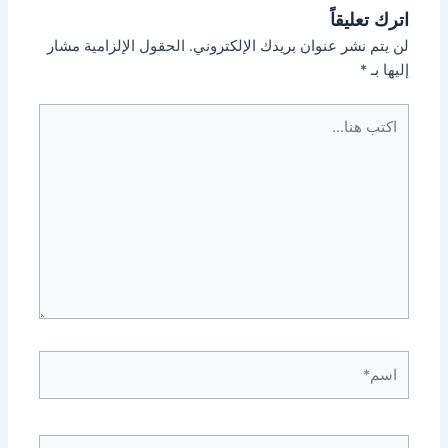
اترك تعليقاً
لن يتم نشر عنوان بريدك الإلكتروني.
الحقول الإلزامية مشار
إليها بـ
*
اكتب
هنا...
اسم*
Email*