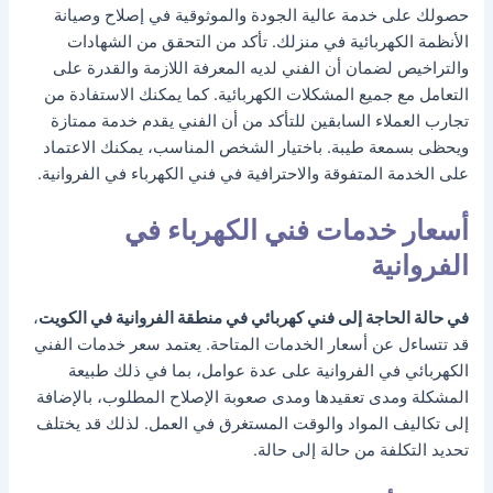
حصولك على خدمة عالية الجودة والموثوقية في إصلاح وصيانة
الأنظمة الكهربائية في منزلك. تأكد من التحقق من الشهادات
والتراخيص لضمان أن الفني لديه المعرفة اللازمة والقدرة على
التعامل مع جميع المشكلات الكهربائية. كما يمكنك الاستفادة من
تجارب العملاء السابقين للتأكد من أن الفني يقدم خدمة ممتازة
ويحظى بسمعة طيبة. باختيار الشخص المناسب، يمكنك الاعتماد
على الخدمة المتفوقة والاحترافية في فني الكهرباء في الفروانية.
أسعار خدمات فني الكهرباء في
الفروانية
في حالة الحاجة إلى فني كهربائي في منطقة الفروانية في الكويت
،
قد تتساءل عن أسعار الخدمات المتاحة. يعتمد سعر خدمات الفني
الكهربائي في الفروانية على عدة عوامل، بما في ذلك طبيعة
المشكلة ومدى تعقيدها ومدى صعوبة الإصلاح المطلوب، بالإضافة
إلى تكاليف المواد والوقت المستغرق في العمل. لذلك قد يختلف
تحديد التكلفة من حالة إلى حالة.