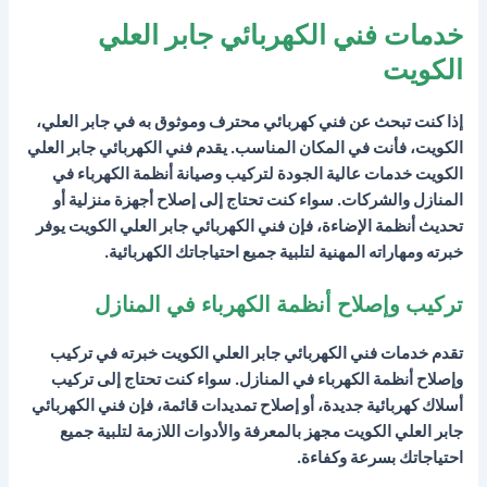
خدمات فني الكهربائي جابر العلي
الكويت
إذا كنت تبحث عن فني كهربائي محترف وموثوق به في جابر العلي،
الكويت، فأنت في المكان المناسب. يقدم فني الكهربائي جابر العلي
الكويت خدمات عالية الجودة لتركيب وصيانة أنظمة الكهرباء في
المنازل والشركات. سواء كنت تحتاج إلى إصلاح أجهزة منزلية أو
تحديث أنظمة الإضاءة، فإن فني الكهربائي جابر العلي الكويت يوفر
خبرته ومهاراته المهنية لتلبية جميع احتياجاتك الكهربائية.
تركيب وإصلاح أنظمة الكهرباء في المنازل
تقدم خدمات فني الكهربائي جابر العلي الكويت خبرته في تركيب
وإصلاح أنظمة الكهرباء في المنازل. سواء كنت تحتاج إلى تركيب
أسلاك كهربائية جديدة، أو إصلاح تمديدات قائمة، فإن فني الكهربائي
جابر العلي الكويت مجهز بالمعرفة والأدوات اللازمة لتلبية جميع
احتياجاتك بسرعة وكفاءة.