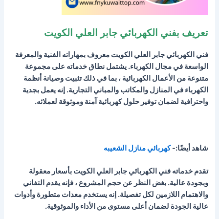
تعريف بفني الكهربائي جابر العلي الكويت
فني الكهربائي جابر العلي الكويت معروف بمهاراته الفنية والمعرفة
الواسعة في مجال الكهرباء. يشتمل نطاق خدماته على مجموعة
متنوعة من الأعمال الكهربائية ، بما في ذلك تثبيت وصيانة أنظمة
الكهرباء في المنازل والمكاتب والمباني التجارية. إنه يعمل بجدية
واحترافية لضمان توفير حلول كهربائية آمنة وموثوقة لعملائه.
شاهد أيضًا:-
كهربائي منازل الشعيبه
تقدم خدماته فني الكهربائي جابر العلي الكويت بأسعار معقولة
وبجودة عالية. بغض النظر عن حجم المشروع ، فإنه يقدم التفاني
والاهتمام اللازمين لكل تفصيلة. إنه يستخدم معدات متطورة وأدوات
عالية الجودة لضمان أعلى مستوى من الأداء والموثوقية.