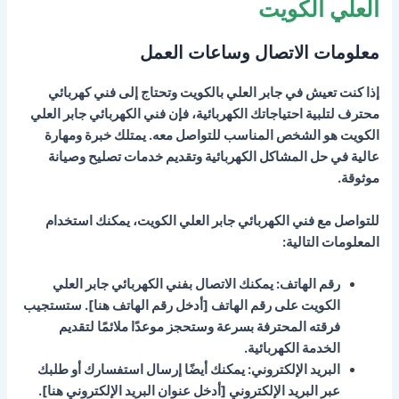
العلي الكويت
معلومات الاتصال وساعات العمل
إذا كنت تعيش في جابر العلي بالكويت وتحتاج إلى فني كهربائي
محترف لتلبية احتياجاتك الكهربائية، فإن فني الكهربائي جابر العلي
الكويت هو الشخص المناسب للتواصل معه. يمتلك خبرة ومهارة
عالية في حل المشاكل الكهربائية وتقديم خدمات تصليح وصيانة
موثوقة.
للتواصل مع فني الكهربائي جابر العلي الكويت، يمكنك استخدام
المعلومات التالية:
رقم الهاتف: يمكنك الاتصال بفني الكهربائي جابر العلي
الكويت على رقم الهاتف [أدخل رقم الهاتف هنا]. ستستجيب
فرقته المحترفة بسرعة وستحجز موعدًا ملائمًا لتقديم
الخدمة الكهربائية.
البريد الإلكتروني: يمكنك أيضًا إرسال استفسارك أو طلبك
عبر البريد الإلكتروني [أدخل عنوان البريد الإلكتروني هنا].