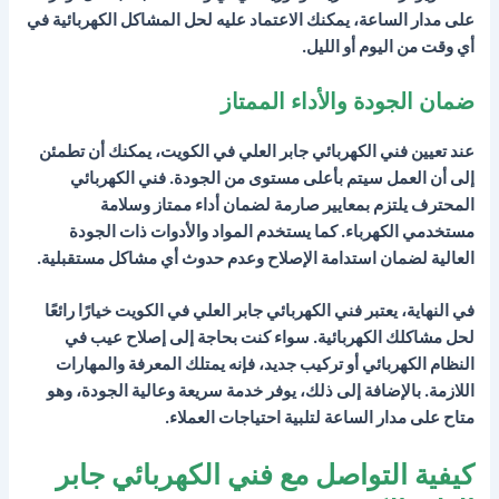
على مدار الساعة، يمكنك الاعتماد عليه لحل المشاكل الكهربائية في
أي وقت من اليوم أو الليل.
ضمان الجودة والأداء الممتاز
عند تعيين فني الكهربائي جابر العلي في الكويت، يمكنك أن تطمئن
إلى أن العمل سيتم بأعلى مستوى من الجودة. فني الكهربائي
المحترف يلتزم بمعايير صارمة لضمان أداء ممتاز وسلامة
مستخدمي الكهرباء. كما يستخدم المواد والأدوات ذات الجودة
العالية لضمان استدامة الإصلاح وعدم حدوث أي مشاكل مستقبلية.
في النهاية، يعتبر فني الكهربائي جابر العلي في الكويت خيارًا رائعًا
لحل مشاكلك الكهربائية. سواء كنت بحاجة إلى إصلاح عيب في
النظام الكهربائي أو تركيب جديد، فإنه يمتلك المعرفة والمهارات
اللازمة. بالإضافة إلى ذلك، يوفر خدمة سريعة وعالية الجودة، وهو
متاح على مدار الساعة لتلبية احتياجات العملاء.
كيفية التواصل مع فني الكهربائي جابر