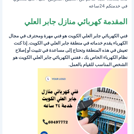
في خدمتكم 24ساعه
المقدمة كهربائي منازل
جابر العلي
فني الكهربائي جابر العلي الكويت هو فني مهرة ومحترف في مجال
الكهرباء يقدم خدماته في منطقة جابر العلي في الكويت. إذا كنت
تعيش في هذه المنطقة وتحتاج إلى مساعدة في تثبيت أو إصلاح
نظام الكهرباء الخاص بك ، ففني الكهربائي جابر العلي الكويت هو
الشخص المناسب للقيام بالعمل.