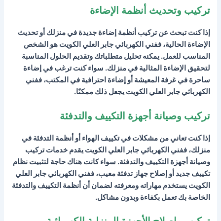
تركيب وتحديث أنظمة الإضاءة
إذا كنت تبحث عن تركيب أنظمة إضاءة جديدة في منزلك أو تحديث
الإضاءة الحالية، ففني الكهربائي جابر العلي الكويت هو الشخص
المناسب للعمل. يمكنه تحليل متطلباتك وتقديم الحلول المناسبة
لتحقيق الإضاءة المثالية في منزلك. سواء كنت ترغب في إضاءة
ساحرة في غرفة المعيشة أو إضاءة احترافية في المكتب، ففني
الكهربائي جابر العلي الكويت يجعل ذلك ممكنًا.
تركيب وصيانة أجهزة التكييف والتدفئة
إذا كنت تعاني من مشكلات في تكييف الهواء أو أنظمة التدفئة في
منزلك، ففني الكهربائي جابر العلي الكويت يقدم خدمات تركيب
وصيانة أجهزة التكييف والتدفئة. سواء كانت هناك حاجة لتثبيت نظام
تكييف جديد أو إصلاح جهاز تدفئة معيب، ففني الكهربائي جابر العلي
الكويت يستخدم مهاراته ومعرفته لضمان أن أنظمة التكييف والتدفئة
الخاصة بك تعمل بكفاءة وبدون مشاكل.
تركيب وإصلاح الأجهزة المنزلية الكهربائية