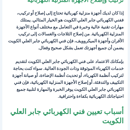
إذا كان لديك أجهزة منزلية كهربائية تحتاج إلى إصلاح أو تركيب،
ففني الكهربائي جابر العلي الكويت هو الخيار المثالي. يمتلك
مهارات تقنية عالية وخبرة في التعامل مع مختلف أنواع الأجهزة
المنزلية الكهربائية. من إصلاح الثلاجات والغسالات إلى تركيب
الأفران وأجهزة الميكروويف، فإن فني الكهربائي جابر العلي الكويت
يضمن أن جميع أجهزتك تعمل بشكل صحيح وفعال.
بإمكانك الاعتماد على فني الكهربائي جابر العلي الكويت لتقديم
خدمات الكهرباء الموثوقة وذات الجودة العالية. سواء كنت بحاجة
لتركيب أنظمة الكهرباء، أو تحديث أنظمة الإضاءة، أو صيانة أجهزة
التكييف والتدفئة، أو إصلاح الأجهزة المنزلية الكهربائية، فإن فني
الكهربائي جابر العلي الكويت يوفر الخبرة والمهارة لتلبية جميع
احتياجاتك الكهربائية بكفاءة واحترافية.
أسباب تعيين فني الكهربائي جابر العلي
الكويت