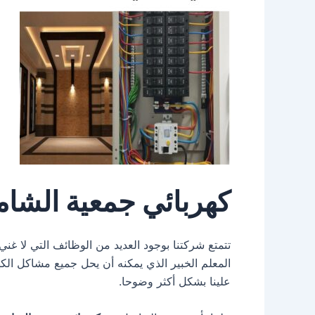
كهربائي جمعية الشام
تتمتع شركتنا بوجود العديد من الوظائف التي لا غني
المعلم الخبير الذي يمكنه أن يحل جميع مشاكل ال
علينا بشكل أكثر وضوحا.