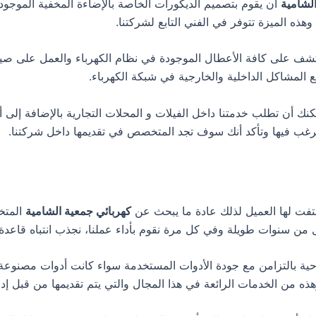
الشامية
أن يقوم بتصميم الديكورات الخاصة بالإضاءة المخفية الموجو
هذه الميزة تتوفر في الفني التابع لشركتنا.
الكشف على كافة الأعطال الموجودة في نظام الكهرباء والعمل على صيان
المشاكل الداخلية والخارجية في شبكة الكهرباء.
 أن تطلب خدمتنا داخل الفيلات و المحلات التجارية بالإضافة إلى أنن
ترغب فيها وتأكد أنك سوف تجد المتخصص في تقديمها داخل شركتنا.
لتفت لها العميل لذلك عادة ما يبحث عن
كهربائي جمعية الشامية
المتخ
ل من سنوات طويلة وفي كل مرة نقوم بأداء عملنا، نجذب انتباه قاعدة
ناحية بالتزامن مع جودة الأدوات المستخدمة سواء كانت أدوات مصنوع
ذه من الخدمات الرائعة في هذا المجال والتي يتم تقديمها من قبل إد