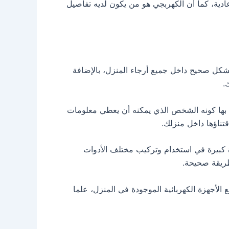
عادية، كما أن الكهربجي هو من يكون لديه تفاصيل
بشكل صحيح داخل جميع أرجاء المنزل، بالإضافة
ك.
ا كونه الشخص الذي يمكنه أن يعطي معلومات
قتناؤها داخل منزلك.
 كبيرة في استخدام وتركيب مختلف الأدوات
طريقة صحيحة.
أجهزة الكهربائية الموجودة في المنزل، علما