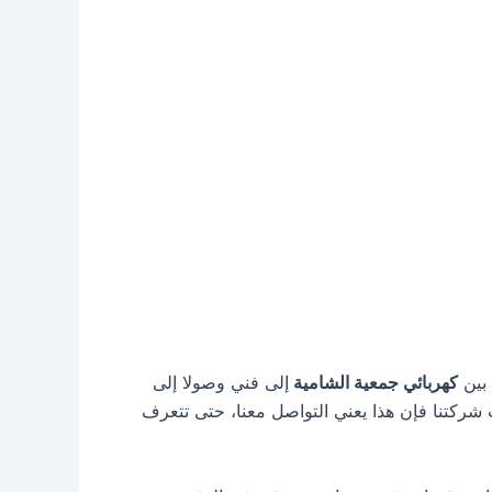
 بين
كهربائي جمعية الشامية
إلى فني وصولا إلى
شركتنا فإن هذا يعني التواصل معنا، حتى تتعرف