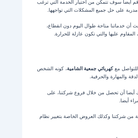
 أيضا سوف تتمكن من اختيار الخدمة التي ترغب
مدربة على حل جميع المشكلات التي تواجهها.
 أن خدماتنا متاحة طوال اليوم دون انقطاع،
المقاوم عليها والتي تكون عازلة للحرارة.
 للتواصل مع
كهربائي جمعية الشامية
، كونه الشخص
قة والمهارة والحرفية.
كنك أيضا أن تحصل من خلال فروع شركتنا، على
اء أيضا.
ة من شركتنا وكذلك العروض الخاصة بتغيير نظام