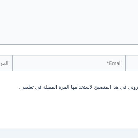
Email*
الموقع
روني في هذا المتصفح لاستخدامها المرة المقبلة في تعليقي.