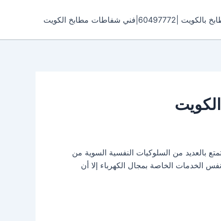
6049|فني شفاطات مطابخ الكويت
تع بالعديد من السلوكيات النفسية السوية من
فس الخدمات الخاصة بمجال الكهرباء إلا أن