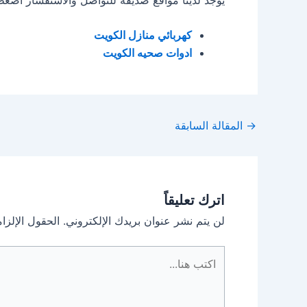
كهربائي منازل الكويت
ادوات صحيه الكويت
Post
→
المقالة السابقة
navigation
اترك تعليقاً
لن يتم نشر عنوان بريدك الإلكتروني.
الحقول الإلزام
اكتب
هنا...