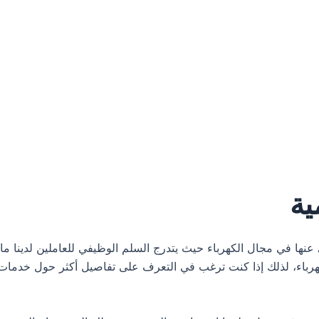
ية
 عنها في مجال الكهرباء حيث يتدرج السلم الوظيفي للعاملين لدينا ما
كهرباء، لذلك إذا كنت ترغب في التعرف على تفاصيل أكثر حول خدمات 