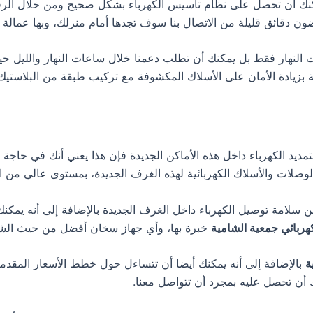
ك أن تحصل على نظام تأسيس الكهرباء بشكل صحيح ومن خلال الرقم
ن دقائق قليلة من الاتصال بنا سوف تجدها أمام منزلك، وبها عمالة 
النهار فقط بل يمكنك أن تطلب دعمنا خلال ساعات النهار والليل حيث
قة بزيادة الأمان على الأسلاك المكشوفة مع تركيب طبقة من البلاستيك 
مديد الكهرباء داخل هذه الأماكن الجديدة فإن هذا يعني أنك في حاجة
صلات والأسلاك الكهربائية لهذه الغرف الجديدة، بمستوى عالي من الد
من سلامة توصيل الكهرباء داخل الغرف الجديدة بالإضافة إلى أنه يم
هربائي جمعية الشامية
خبرة بها، وأي جهاز سخان أفضل من حيث الشر
ة
بالإضافة إلى أنه يمكنك أيضا أن تتساءل حول خطط الأسعار المقدم
ك أن تحصل عليه بمجرد أن تتواصل معنا.