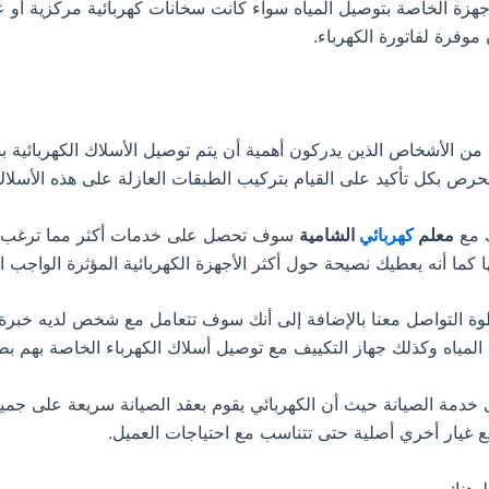
أجهزة الخاصة بتوصيل المياه سواء كانت سخانات كهربائية مركزية أو 
موفرة لفاتورة الكهرباء.
من الأشخاص الذين يدركون أهمية أن يتم توصيل الأسلاك الكهربائية 
يحرص بكل تأكيد على القيام بتركيب الطبقات العازلة على هذه الأسلا
ك مع
معلم
كهربائي
الشامية
سوف تحصل على خدمات أكثر مما ترغب به
 كما أنه يعطيك نصيحة حول أكثر الأجهزة الكهربائية المؤثرة الواجب ا
وة التواصل معنا بالإضافة إلى أنك سوف تتعامل مع شخص لديه خبرة
ت المياه وكذلك جهاز التكييف مع توصيل أسلاك الكهرباء الخاصة بهم ب
ة الصيانة حيث أن الكهربائي يقوم بعقد الصيانة سريعة على جميع ال
طع غيار أخري أصلية حتى تتناسب مع احتياجات العميل.
هنا: