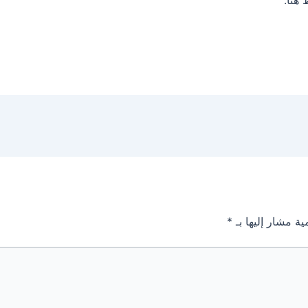
ية مشار إليها بـ
*