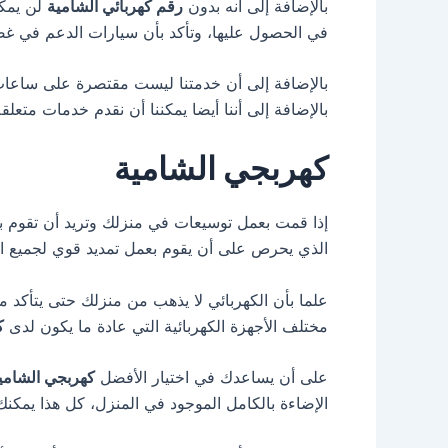
بالإضافة إلى أنه بدون
رقم كهربائي الشامية
لن يمكن
في الحصول عليها، وتأكد بأن سيارات الدعم في غضو
بالإضافة إلى أن خدمتنا ليست مقتصرة على ساعات 
بالإضافة إلى أننا أيضا يمكننا أن نقدم خدمات متعل
كهربجي الشامية
إذا قمت بعمل توسيعات في منزلك وتريد أن تقوم بت
الذي يحرص على أن يقوم بعمل تمديد قوي لجميع الو
علما بأن الكهربائي لا يذهب من منزلك حتى يتأكد 
مختلف الأجهزة الكهربائية التي عادة ما يكون لدى
ك
على أن يساعدك في اختيار الأفضل
كهربجي الشامي
الإضاءة بالكامل الموجود في المنزل، كل هذا يمكن