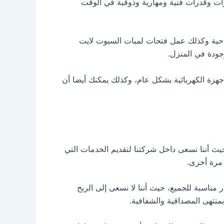
ت وقدرات فنية ومهارية وذوقية في الوقت
ن ناحية وكذلك عمل فتحات لمبات السبوت لايت
وجودة في المنزل.
جهزة الكهربائية بشكل عام، وكذلك يمكنك أيضا أن
يث أننا نسعى داخل شركتنا لتقديم الخدمات التي
 مرة أخرى.
ناسبة للجميع، حيث أننا لا نسعى إلى الربح
 بمنتهى المصداقية والشفافية.