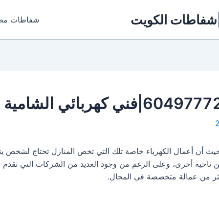
شفاطات مطابخ بالكويت |7772
يث أن أعمال الكهرباء خاصة تلك التي تخص المنازل تحتاج لشخص يتم
 ناحية أخرى، وعلى الرغم من وجود العديد من الشركات التي تقدم ن
كثر من عمالة متخصصة في المجال.