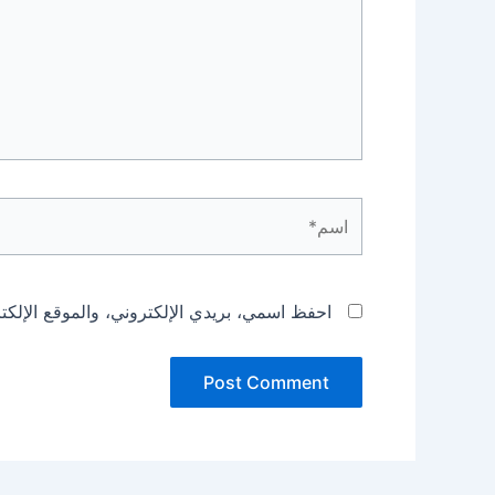
اسم*
احفظ اسمي، بريدي الإلكتروني، والموقع الإلكت