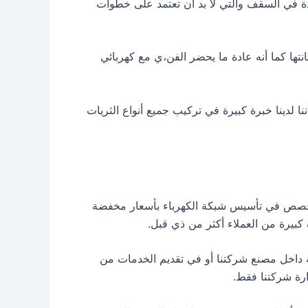
دة في السقف والتي لا بد أن تعتمد على خطوات
تها كما أنه عادة ما يحضر الفن،ي مع كهربائي
ا لدينا خبرة كبيرة في تركيب جميع أنواع الثريات
صص في تأسيس شبكة الكهرباء بأسعار مخفضة
 كبيرة من العملاء أكثر من ذي قبل.
ة داخل مصنع شركتنا أو في تقديم الخدمات من
ارة شركتنا فقط.