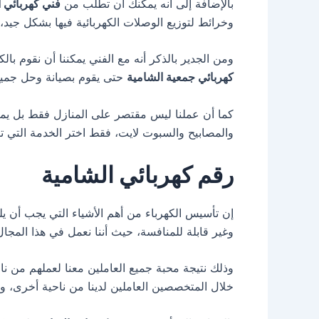
بالإضافة إلى أنه يمكنك أن تطلب من
فني كهربائي 
وخرائط لتوزيع الوصلات الكهربائية فيها بشكل جيد، و
ومن الجدير بالذكر أنه مع الفني يمكننا أن نقوم ب
كهربائي جمعية الشامية
حتى يقوم بصيانة وحل جميع 
كما أن عملنا ليس مقتصر على المنازل فقط بل يمكنك
والمصابيح والسبوت لايت، فقط اختر الخدمة التي 
رقم كهربائي الشامية
إن تأسيس الكهرباء من أهم الأشياء التي يجب أن ي
وغير قابلة للمنافسة، حيث أننا نعمل في هذا المجا
وذلك نتيجة محبة جميع العاملين معنا لعملهم من 
خلال المتخصصين العاملين لدينا من ناحية أخرى، وه