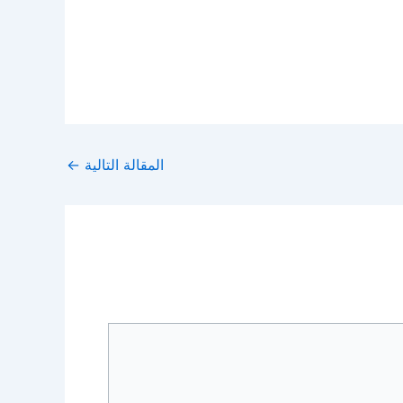
المقالة التالية
←